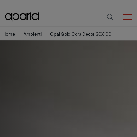
Home
Ambienti
Opal Gold Cora Decor 30X100