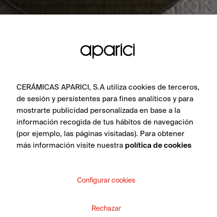
CERÁMICAS APARICI, S.A utiliza cookies de terceros,
de sesión y persistentes para fines analíticos y para
mostrarte publicidad personalizada en base a la
información recogida de tus hábitos de navegación
(por ejemplo, las páginas visitadas). Para obtener
más información visite nuestra
política de cookies
Configurar cookies
Rechazar