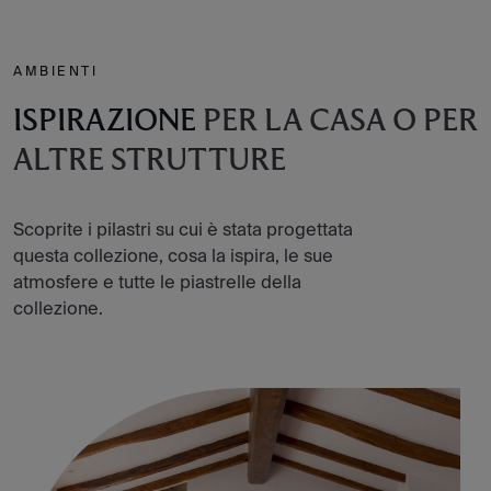
AMBIENTI
ISPIRAZIONE
PER LA CASA O PER
ALTRE STRUTTURE
Scoprite i pilastri su cui è stata progettata
questa collezione, cosa la ispira, le sue
atmosfere e tutte le piastrelle della
collezione.