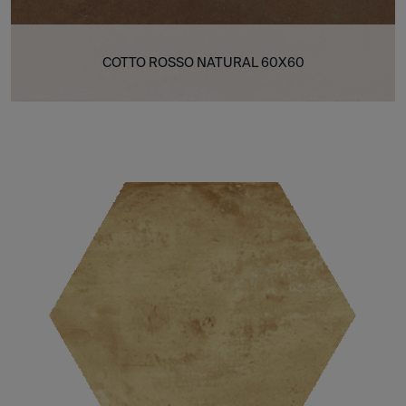
COTTO ROSSO NATURAL 60X60