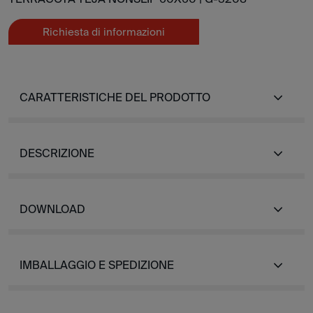
Richiesta di informazioni
CARATTERISTICHE DEL PRODOTTO
DESCRIZIONE
DOWNLOAD
IMBALLAGGIO E SPEDIZIONE