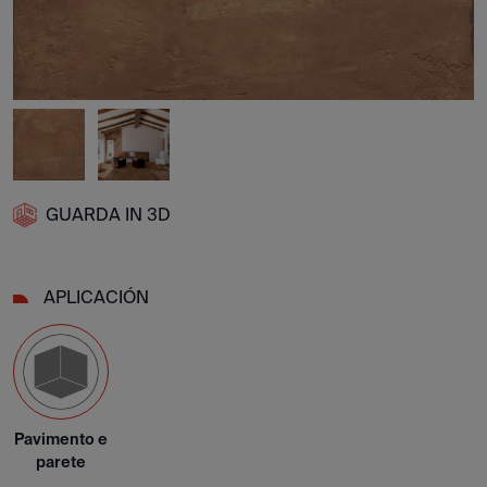
GUARDA IN 3D
APLICACIÓN
Pavimento e
parete