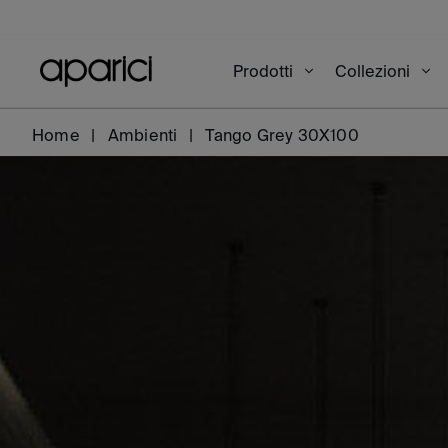
Prodotti
Collezioni
Home
Ambienti
Tango Grey 30X100