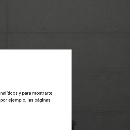
nalíticos y para mostrarte
(por ejemplo, las páginas