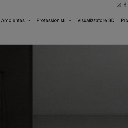
Visualizzatore 3D
Pro
Ambientes
Professionisti