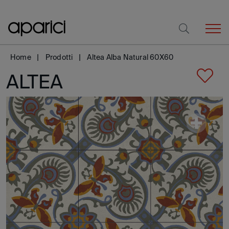
Home
Prodotti
Altea Alba Natural 60X60
ALTEA