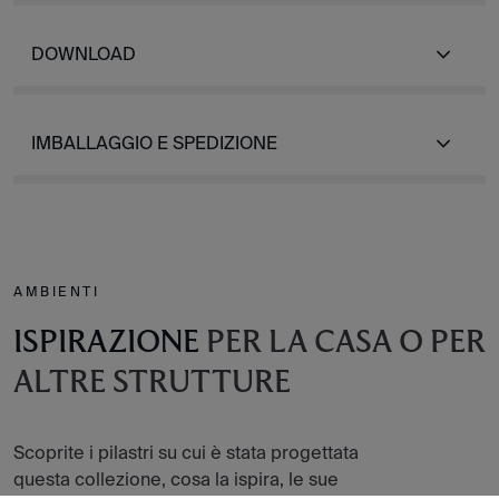
DOWNLOAD
IMBALLAGGIO E SPEDIZIONE
AMBIENTI
ISPIRAZIONE
PER LA CASA O PER
ALTRE STRUTTURE
Scoprite i pilastri su cui è stata progettata
questa collezione, cosa la ispira, le sue