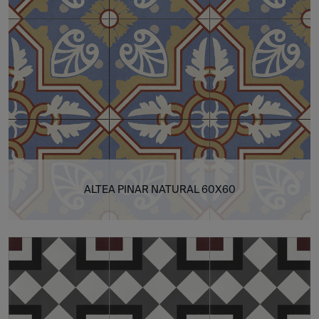
ALTEA PINAR NATURAL 60X60