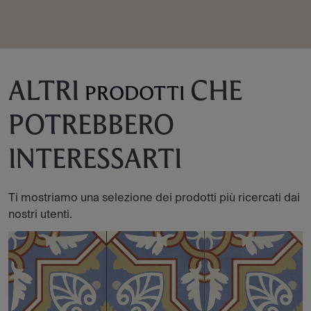
ALTRI
CHE
PRODOTTI
POTREBBERO
INTERESSARTI
Ti mostriamo una selezione dei prodotti più ricercati dai
nostri utenti.