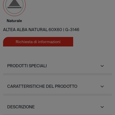
Naturale
ALTEA ALBA NATURAL 60X60 |
G-3146
Richiesta di informazioni
PRODOTTI SPECIALI
CARATTERISTICHE DEL PRODOTTO
DESCRIZIONE