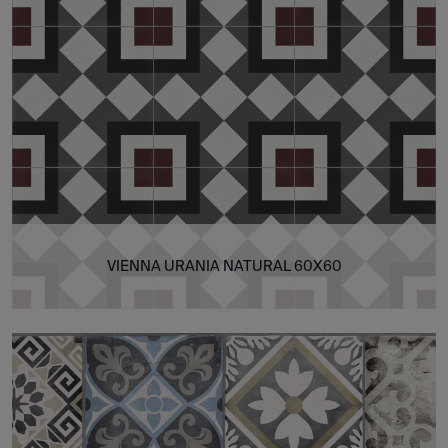
VIENNA URANIA NATURAL 60X60