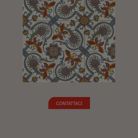
CONTATTACI