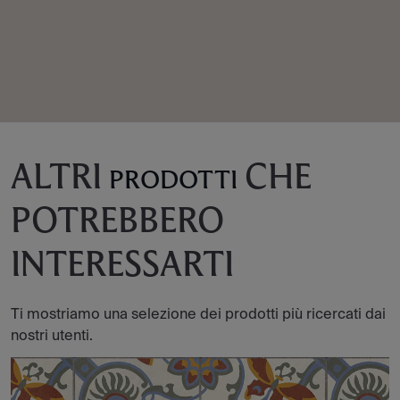
ALTRI
CHE
PRODOTTI
POTREBBERO
INTERESSARTI
Ti mostriamo una selezione dei prodotti più ricercati dai
nostri utenti.