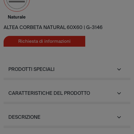
Naturale
ALTEA CORBETA NATURAL 60X60 |
G-3146
Richiesta di informazioni
PRODOTTI SPECIALI
CARATTERISTICHE DEL PRODOTTO
DESCRIZIONE