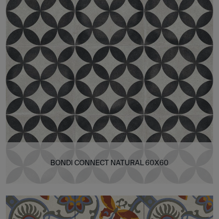
BONDI CONNECT NATURAL 60X60