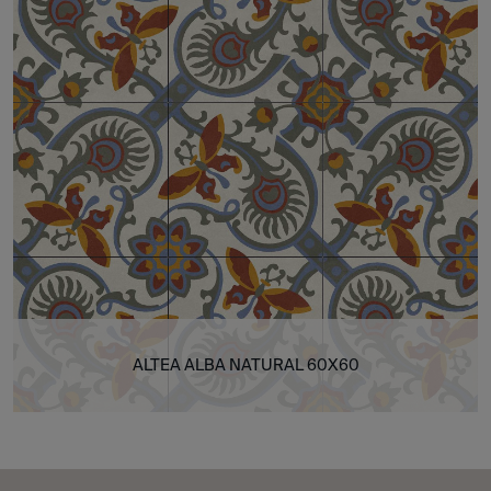
ALTEA ALBA NATURAL 60X60