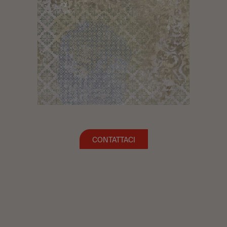
CONTATTACI