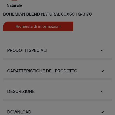
Naturale
BOHEMIAN BLEND NATURAL 60X60 |
G-3170
Richiesta di informazioni
PRODOTTI SPECIALI
CARATTERISTICHE DEL PRODOTTO
DESCRIZIONE
DOWNLOAD