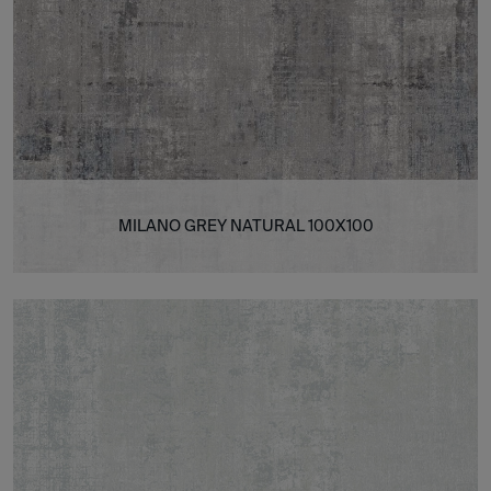
MILANO GREY NATURAL 100X100