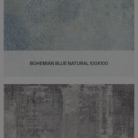
BOHEMIAN BLUE NATURAL 100X100