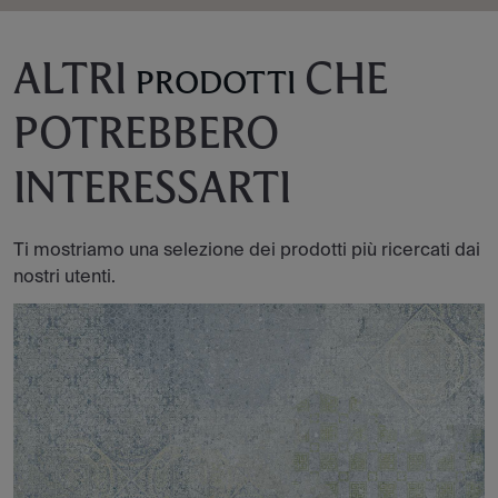
ALTRI
CHE
PRODOTTI
POTREBBERO
INTERESSARTI
Ti mostriamo una selezione dei prodotti più ricercati dai
nostri utenti.