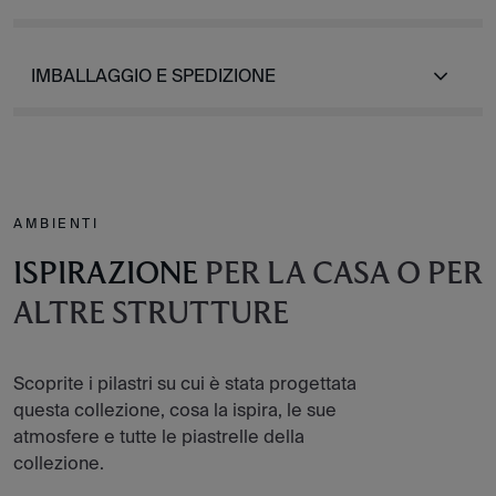
IMBALLAGGIO E SPEDIZIONE
AMBIENTI
ISPIRAZIONE
PER LA CASA O PER
ALTRE STRUTTURE
Scoprite i pilastri su cui è stata progettata
questa collezione, cosa la ispira, le sue
atmosfere e tutte le piastrelle della
collezione.