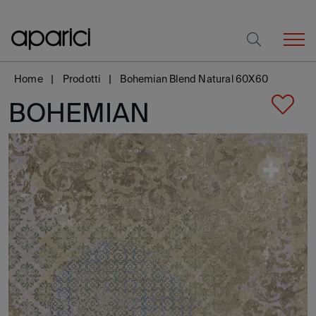
Home
Prodotti
Bohemian Blend Natural 60X60
BOHEMIAN