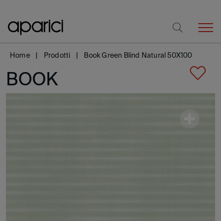
Home
Prodotti
Book Green Blind Natural 50X100
BOOK