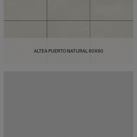
ALTEA PUERTO NATURAL 60X60