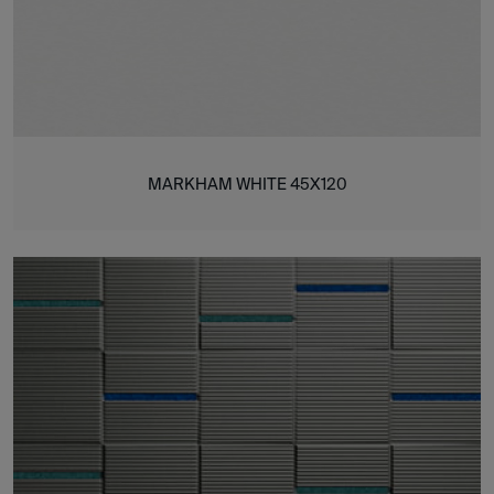
MARKHAM WHITE 45X120