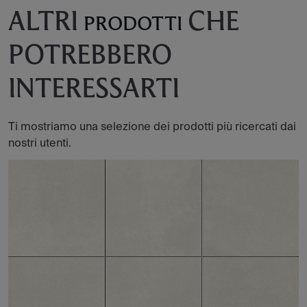
ALTRI
CHE
PRODOTTI
POTREBBERO
INTERESSARTI
Ti mostriamo una selezione dei prodotti più ricercati dai
nostri utenti.