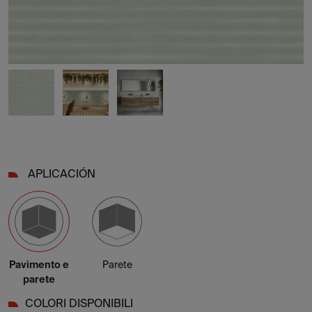
APLICACIÓN
Pavimento e
Parete
parete
COLORI DISPONIBILI