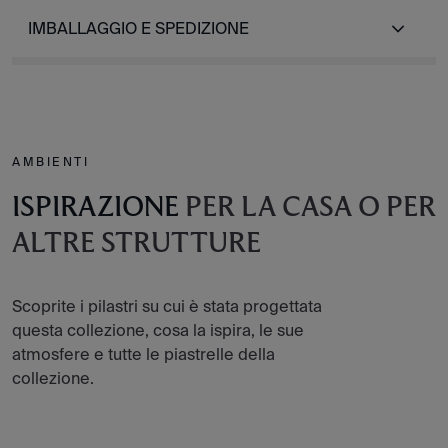
IMBALLAGGIO E SPEDIZIONE
AMBIENTI
ISPIRAZIONE
PER LA CASA O PER
ALTRE STRUTTURE
Scoprite i pilastri su cui è stata progettata
questa collezione, cosa la ispira, le sue
atmosfere e tutte le piastrelle della
collezione.