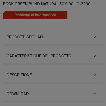
BOOK GREEN BLIND NATURAL 50X100 |
G-3230
Richiesta di informazioni
PRODOTTI SPECIALI
CARATTERISTICHE DEL PRODOTTO
DESCRIZIONE
DOWNLOAD