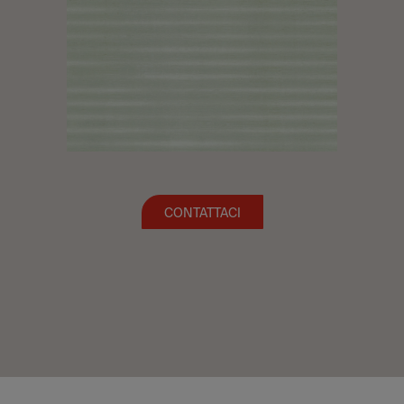
CONTATTACI