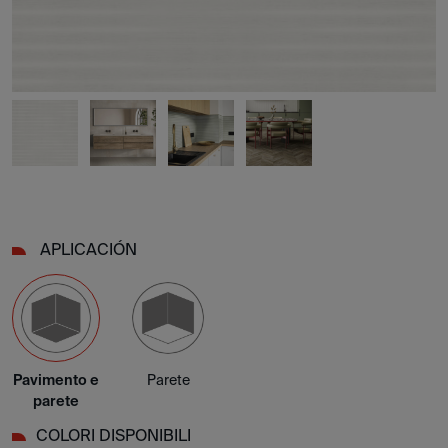
APLICACIÓN
Pavimento e
Parete
parete
COLORI DISPONIBILI