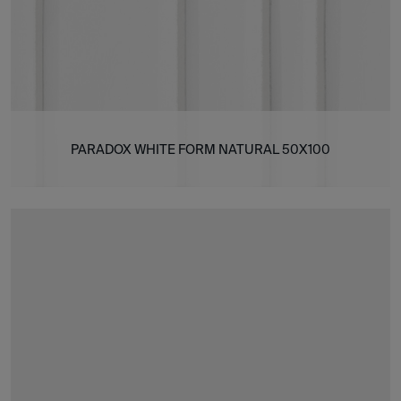
PARADOX WHITE FORM NATURAL 50X100