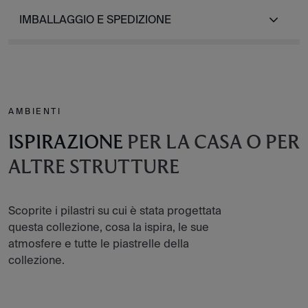
IMBALLAGGIO E SPEDIZIONE
AMBIENTI
ISPIRAZIONE
PER LA CASA O PER
ALTRE STRUTTURE
Scoprite i pilastri su cui è stata progettata
questa collezione, cosa la ispira, le sue
atmosfere e tutte le piastrelle della
collezione.