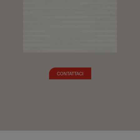
CONTATTACI