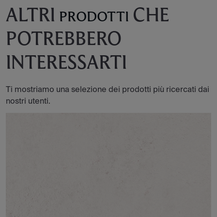
ALTRI
CHE
PRODOTTI
POTREBBERO
INTERESSARTI
Ti mostriamo una selezione dei prodotti più ricercati dai
nostri utenti.