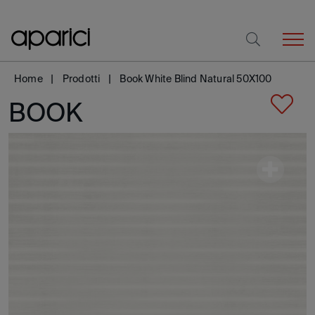
Home
Prodotti
Book White Blind Natural 50X100
BOOK