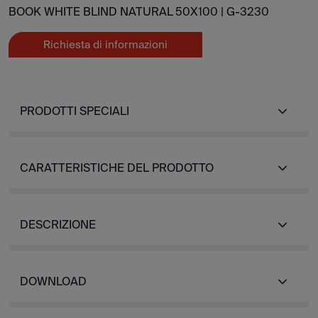
BOOK WHITE BLIND NATURAL 50X100 |
G-3230
Richiesta di informazioni
PRODOTTI SPECIALI
CARATTERISTICHE DEL PRODOTTO
DESCRIZIONE
DOWNLOAD