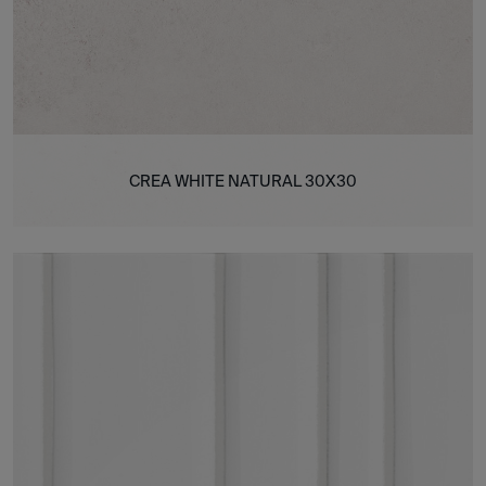
CREA WHITE NATURAL 30X30