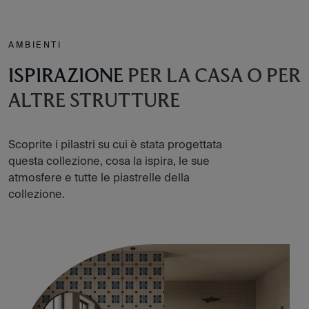
AMBIENTI
ISPIRAZIONE
PER LA CASA O PER
ALTRE STRUTTURE
Scoprite i pilastri su cui è stata progettata
questa collezione, cosa la ispira, le sue
atmosfere e tutte le piastrelle della
collezione.