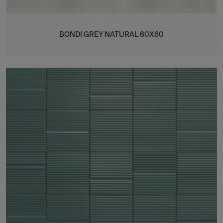
BONDI GREY NATURAL 60X60