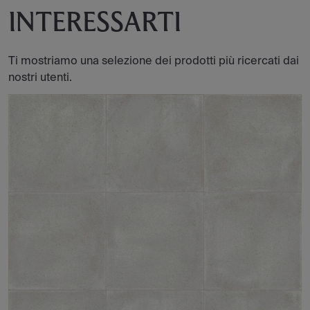
INTERESSARTI
Ti mostriamo una selezione dei prodotti più ricercati dai
nostri utenti.