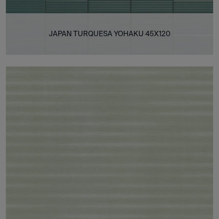
JAPAN TURQUESA YOHAKU 45X120