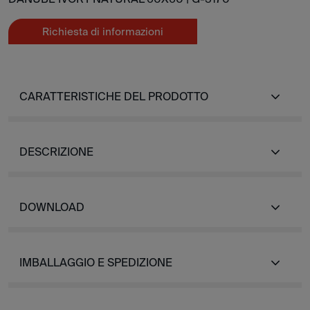
Richiesta di informazioni
CARATTERISTICHE DEL PRODOTTO
DESCRIZIONE
DOWNLOAD
IMBALLAGGIO E SPEDIZIONE