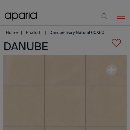
Home
Prodotti
Danube Ivory Natural 60X60
DANUBE