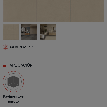
GUARDA IN 3D
APLICACIÓN
Pavimento e
parete