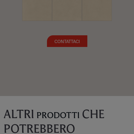
CONTATTACI
ALTRI
CHE
PRODOTTI
POTREBBERO