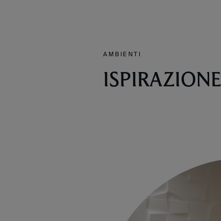
AMBIENTI
ISPIRAZION