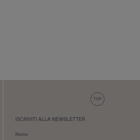
TOP
ISCRIVITI ALLA NEWSLETTER