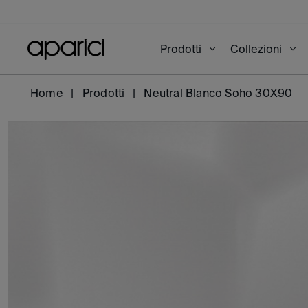
Prodotti
Collezioni
Home
Prodotti
Neutral Blanco Soho 30X90