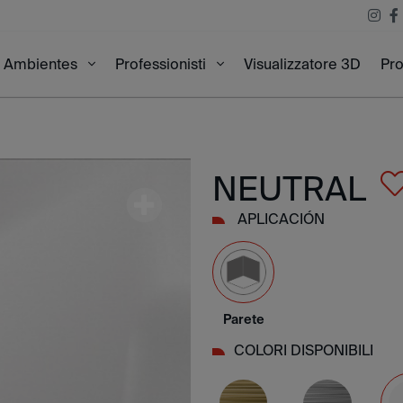
Visualizzatore 3D
Pro
Ambientes
Professionisti
NEUTRAL
APLICACIÓN
Parete
COLORI DISPONIBILI