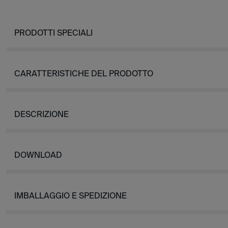
PRODOTTI SPECIALI
CARATTERISTICHE DEL PRODOTTO
DESCRIZIONE
DOWNLOAD
IMBALLAGGIO E SPEDIZIONE