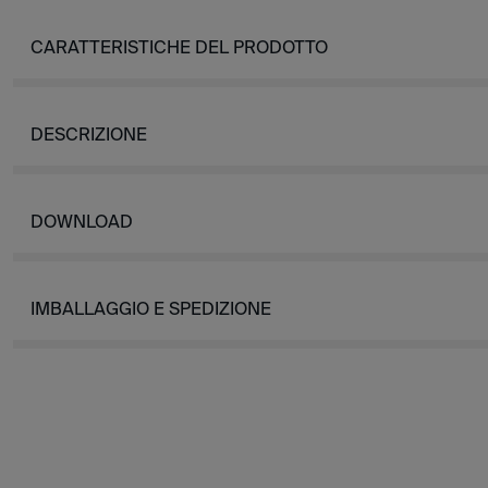
CARATTERISTICHE DEL PRODOTTO
DESCRIZIONE
DOWNLOAD
IMBALLAGGIO E SPEDIZIONE