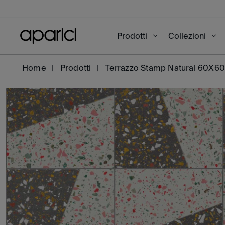
Prodotti
Collezioni
Home
Prodotti
Terrazzo Stamp Natural 60X6