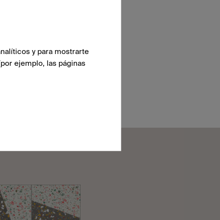
nalíticos y para mostrarte
(por ejemplo, las páginas