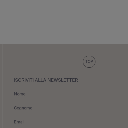
TOP
ISCRIVITI ALLA NEWSLETTER