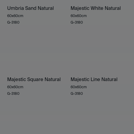
Umbria Sand Natural
Majestic White Natural
60x60cm
60x60cm
G-3180
G-3180
Majestic Square Natural
Majestic Line Natural
60x60cm
60x60cm
G-3180
G-3180