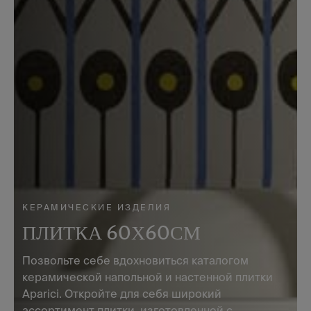
КЕРАМИЧЕСКИЕ ИЗДЕЛИЯ
ПЛИТКА 60Х60СМ
Позвольте себе вдохновиться каталогом
керамической напольной и настенной плитки
Aparici. Откройте для себя широкий
ассортимент плитки, изготовленной с