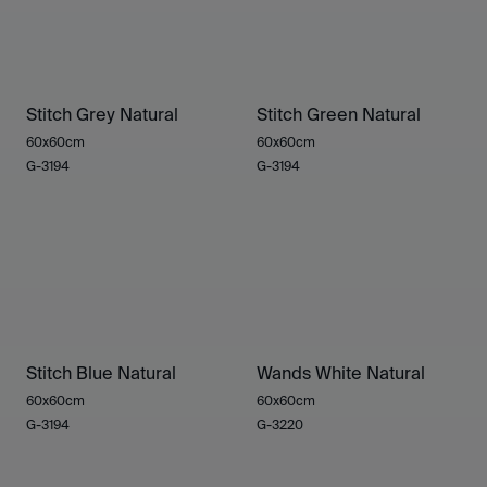
Stitch Grey Natural
Stitch Green Natural
60x60cm
60x60cm
G-3194
G-3194
Stitch Blue Natural
Wands White Natural
60x60cm
60x60cm
G-3194
G-3220