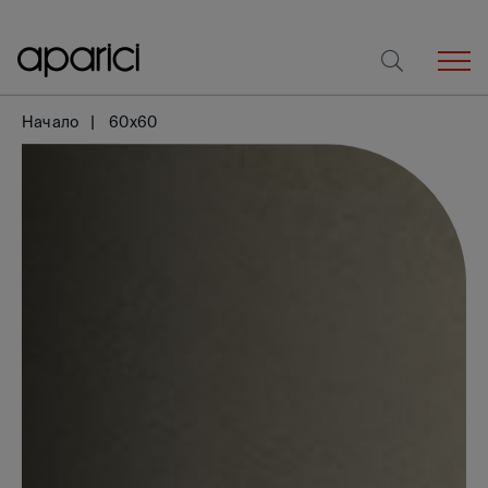
Начало
60x60