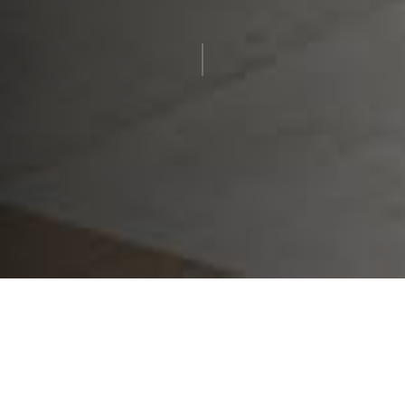
НОВЫЙ ДИЗАЙН
ПРОДУКЦИЯ