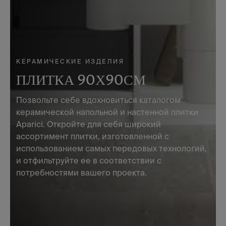
КЕРАМИЧЕСКИЕ ИЗДЕЛИЯ
ПЛИТКА 90Х90СМ
Позвольте себе вдохновиться каталогом
керамической напольной и настенной плитки
Aparici. Откройте для себя широкий
ассортимент плитки, изготовленной с
использованием самых передовых технологий,
и отфильтруйте ее в соответствии с
потребностями вашего проекта.