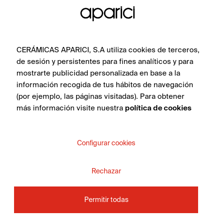
CERÁMICAS APARICI, S.A utiliza cookies de terceros,
de sesión y persistentes para fines analíticos y para
mostrarte publicidad personalizada en base a la
información recogida de tus hábitos de navegación
(por ejemplo, las páginas visitadas). Para obtener
más información visite nuestra
política de cookies
Configurar cookies
Rechazar
Permitir todas