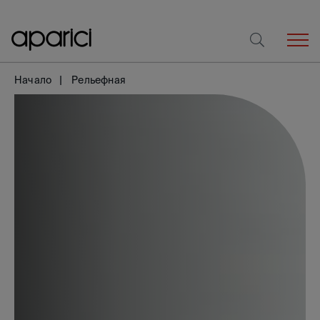
Начало
Рельефная