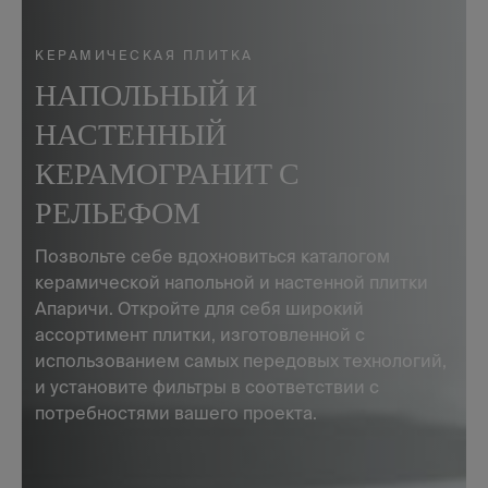
КЕРАМИЧЕСКАЯ ПЛИТКА
НАПОЛЬНЫЙ И
НАСТЕННЫЙ
КЕРАМОГРАНИТ С
РЕЛЬЕФОМ
Позвольте себе вдохновиться каталогом
керамической напольной и настенной плитки
Апаричи. Откройте для себя широкий
ассортимент плитки, изготовленной с
использованием самых передовых технологий,
и установите фильтры в соответствии с
потребностями вашего проекта.