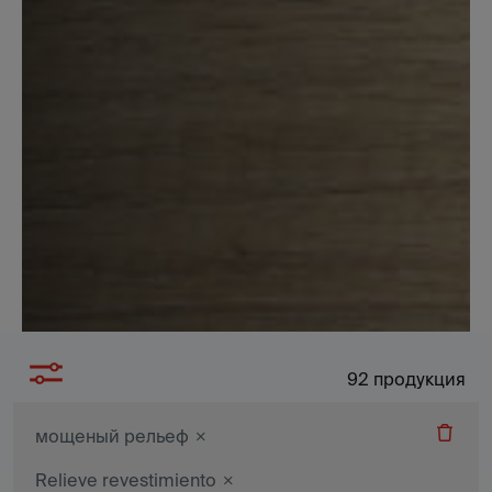
92
продукция
мощеный рельеф
Relieve revestimiento