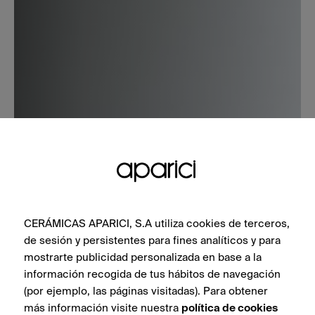
CERÁMICAS APARICI, S.A utiliza cookies de terceros,
de sesión y persistentes para fines analíticos y para
mostrarte publicidad personalizada en base a la
información recogida de tus hábitos de navegación
(por ejemplo, las páginas visitadas). Para obtener
más información visite nuestra
política de cookies