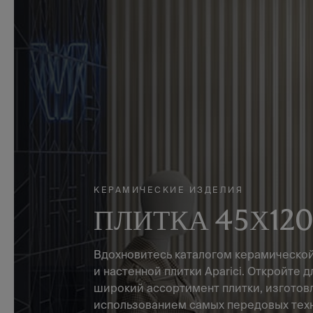
КЕРАМИЧЕСКИЕ ИЗДЕЛИЯ
ПЛИТКА 45Х12
Вдохновитесь каталогом керамическо
и настенной плитки Aparici. Откройте д
широкий ассортимент плитки, изготов
использованием самых передовых техн