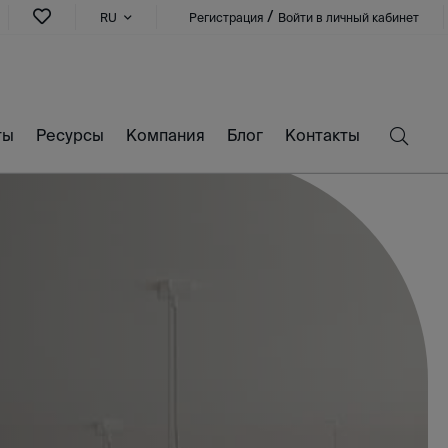
/
RU
Регистрация
Войти в личный кабинет
ты
Ресурсы
Компания
Блог
Контакты