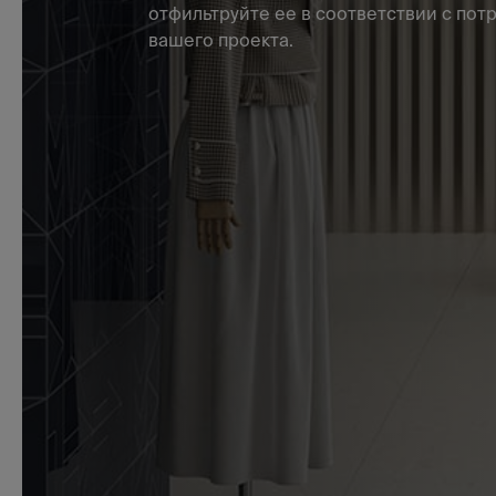
отфильтруйте ее в соответствии с по
вашего проекта.