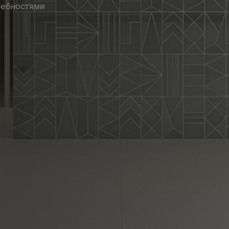
требностями