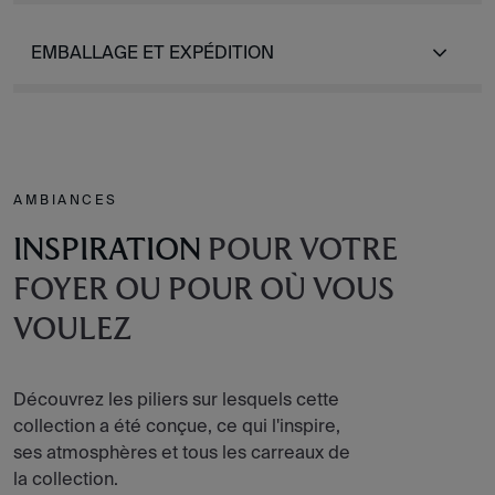
EMBALLAGE ET EXPÉDITION
AMBIANCES
INSPIRATION
POUR VOTRE
FOYER OU POUR OÙ VOUS
VOULEZ
Découvrez les piliers sur lesquels cette
collection a été conçue, ce qui l'inspire,
ses atmosphères et tous les carreaux de
la collection.