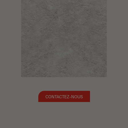
CONTACTEZ-NOUS