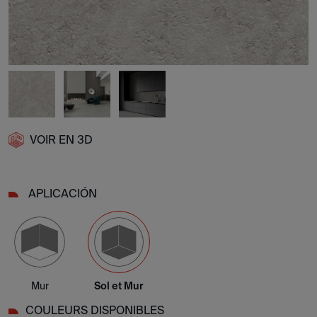
VOIR EN 3D
APLICACIÓN
Mur
Sol et Mur
COULEURS DISPONIBLES