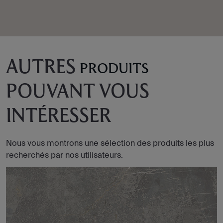
AUTRES
PRODUITS
POUVANT VOUS
INTÉRESSER
Nous vous montrons une sélection des produits les plus
recherchés par nos utilisateurs.