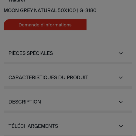
Naturel
MOON GREY NATURAL 50X100 |
G-3180
Demande d'informations
PIÈCES SPÉCIALES
CARACTÉRISTIQUES DU PRODUIT
DESCRIPTION
TÉLÉCHARGEMENTS