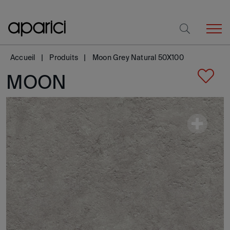
Accueil
Produits
Moon Grey Natural 50X100
MOON