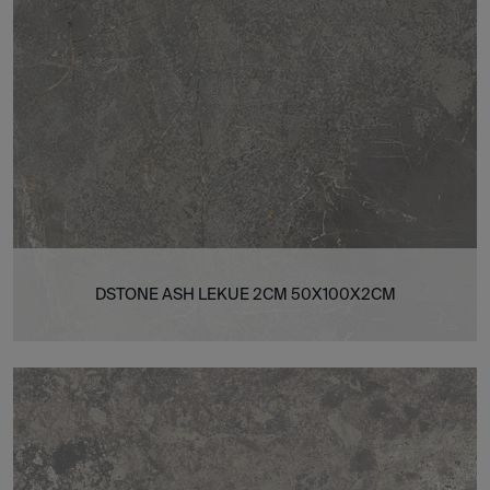
DSTONE ASH LEKUE 2CM 50X100X2CM