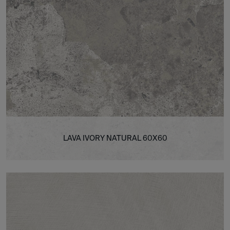
LAVA IVORY NATURAL 60X60