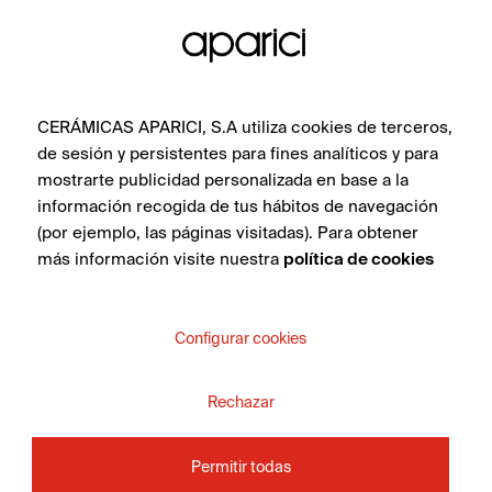
CERÁMICAS APARICI, S.A utiliza cookies de terceros,
de sesión y persistentes para fines analíticos y para
mostrarte publicidad personalizada en base a la
información recogida de tus hábitos de navegación
(por ejemplo, las páginas visitadas). Para obtener
más información visite nuestra
política de cookies
Configurar cookies
Rechazar
Permitir todas