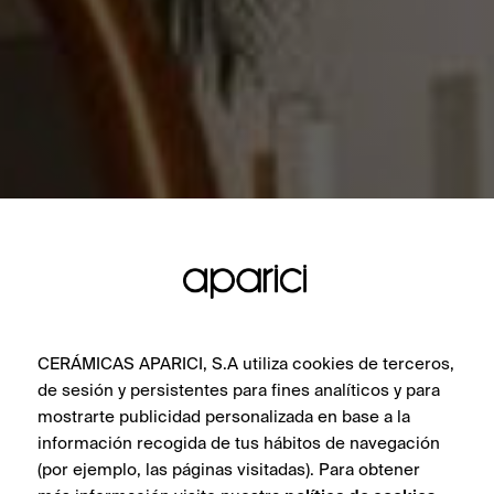
CERÁMICAS APARICI, S.A utiliza cookies de terceros,
de sesión y persistentes para fines analíticos y para
mostrarte publicidad personalizada en base a la
información recogida de tus hábitos de navegación
(por ejemplo, las páginas visitadas). Para obtener