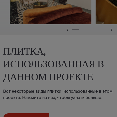
ПЛИТКА,
ИСПОЛЬЗОВАННАЯ В
ДАННОМ ПРОЕКТЕ
Вот некоторые виды плитки, использованные в этом
проекте. Нажмите на них, чтобы узнать больше.