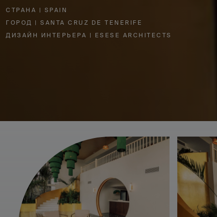
СТРАНА | SPAIN
ГОРОД | SANTA CRUZ DE TENERIFE
ДИЗАЙН ИНТЕРЬЕРА | ESESE ARCHITECTS