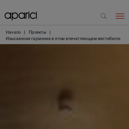
Начало
Проекты
Изысканная гармония в этом впечатляющем вестибюле