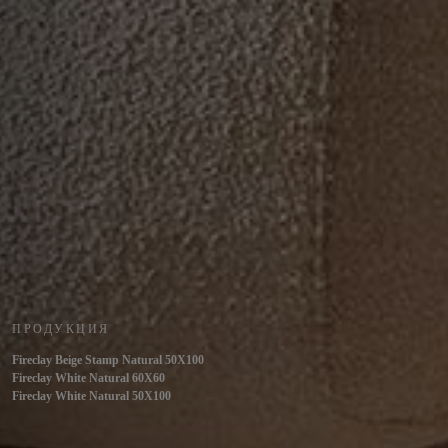
ПРОДУКЦИЯ
Fireclay Beige Stamp Natural 50X100
Fireclay White Natural 60X60
Fireclay White Natural 50X100