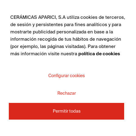
CERÁMICAS APARICI, S.A utiliza cookies de terceros,
de sesión y persistentes para fines analíticos y para
mostrarte publicidad personalizada en base a la
información recogida de tus hábitos de navegación
(por ejemplo, las páginas visitadas). Para obtener
más información visite nuestra
política de cookies
Configurar cookies
Rechazar
Permitir todas