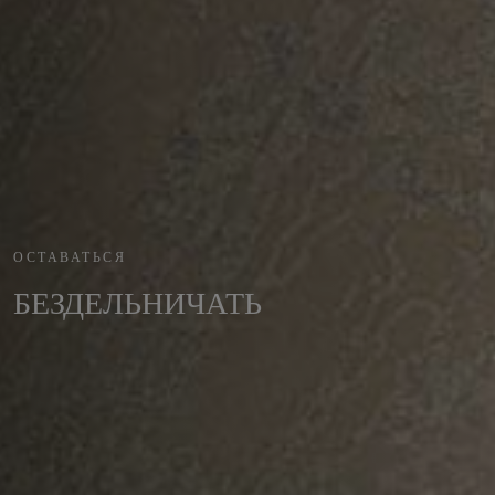
ОСТАВАТЬСЯ
БЕЗДЕЛЬНИЧАТЬ