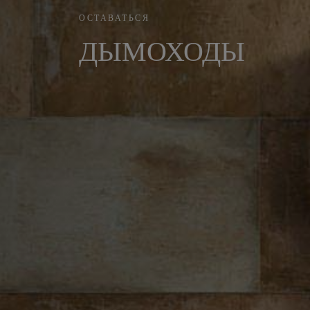
ОСТАВАТЬСЯ
ДЫМОХОДЫ