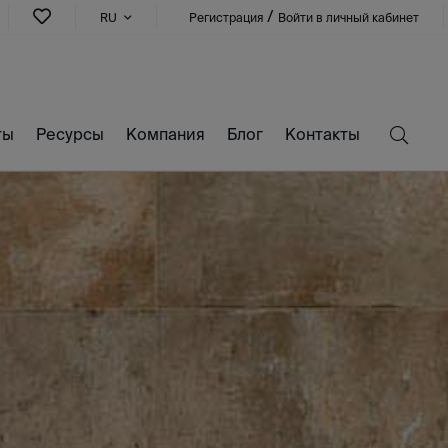
/
RU
Регистрация
Войти в личный кабинет
ты
Ресурсы
Компания
Блог
Контакты