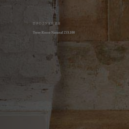
ПРОДУКЦИЯ
Terre Rosso Natural 25X100