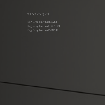
ПРОДУКЦИЯ
Rug Grey Natural 60X60
Rug Grey Natural 100X100
Rug Grey Natural 50X100