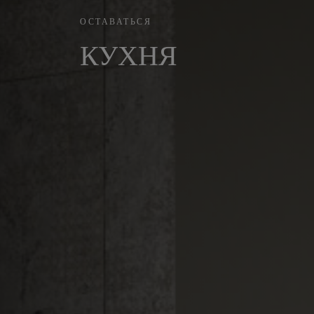
ОСТАВАТЬСЯ
КУХНЯ