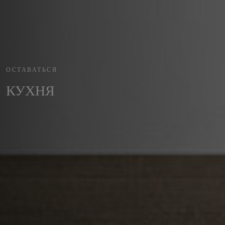
ОСТАВАТЬСЯ
КУХНЯ