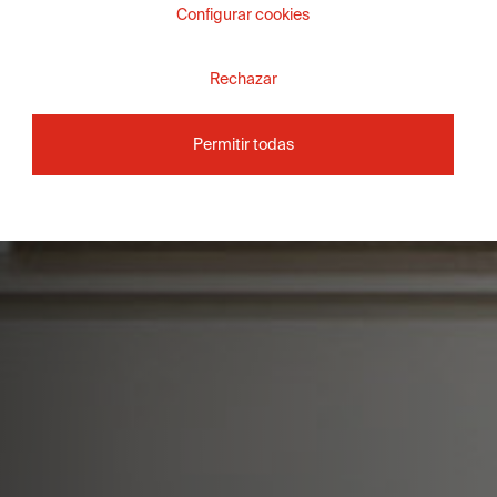
Configurar cookies
Rechazar
Permitir todas