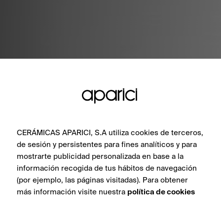
CERÁMICAS APARICI, S.A utiliza cookies de terceros,
de sesión y persistentes para fines analíticos y para
mostrarte publicidad personalizada en base a la
información recogida de tus hábitos de navegación
(por ejemplo, las páginas visitadas). Para obtener
más información visite nuestra
política de cookies