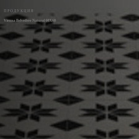
ПРОДУКЦИЯ
Vienna Belvedere Natural 60X60