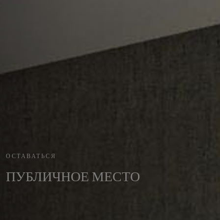
ОСТАВАТЬСЯ
ПУБЛИЧНОЕ МЕСТО