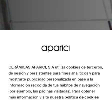
CERÁMICAS APARICI, S.A utiliza cookies de terceros,
de sesión y persistentes para fines analíticos y para
mostrarte publicidad personalizada en base a la
información recogida de tus hábitos de navegación
(por ejemplo, las páginas visitadas). Para obtener
más información visite nuestra
política de cookies