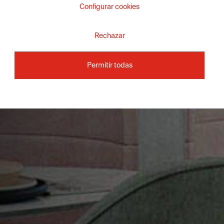
Configurar cookies
Rechazar
Permitir todas