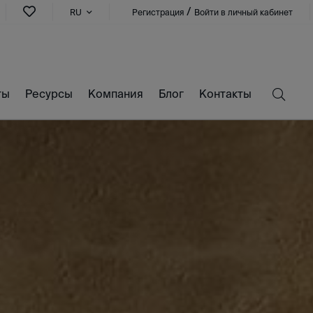
/
RU
Регистрация
Войти в личный кабинет
ты
Ресурсы
Компания
Блог
Контакты