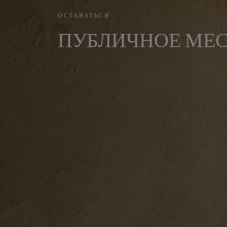
ОСТАВАТЬСЯ
ПУБЛИЧНОЕ МЕ