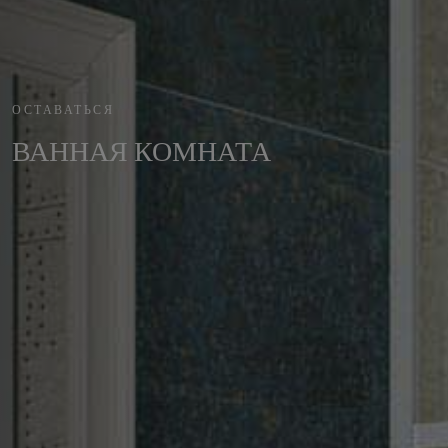
ОСТАВАТЬСЯ
ВАННАЯ КОМНАТА