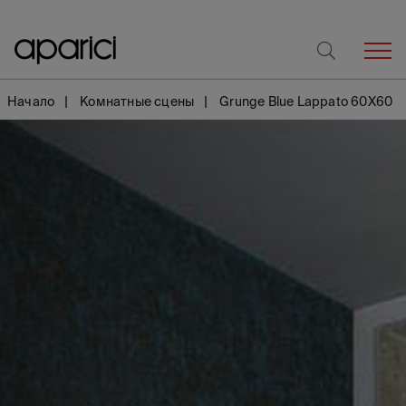
Начало
Комнатные сцены
Grunge Blue Lappato 60X60