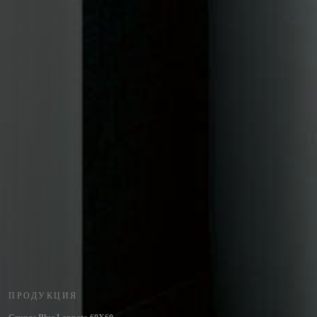
ПРОДУКЦИЯ