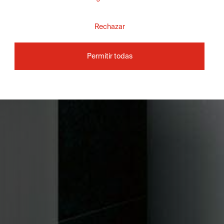
Rechazar
Permitir todas