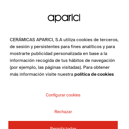
CERÁMICAS APARICI, S.A utiliza cookies de terceros,
de sesión y persistentes para fines analíticos y para
mostrarte publicidad personalizada en base a la
información recogida de tus hábitos de navegación
(por ejemplo, las páginas visitadas). Para obtener
más información visite nuestra
política de cookies
Configurar cookies
Rechazar
Permitir todas