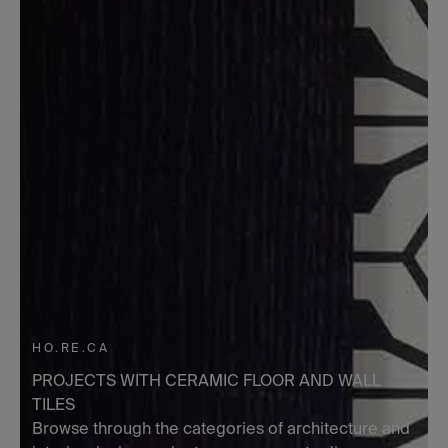
HO.RE.CA
PROJECTS WITH CERAMIC FLOOR AND WALL
TILES
Browse through the categories of architecture and