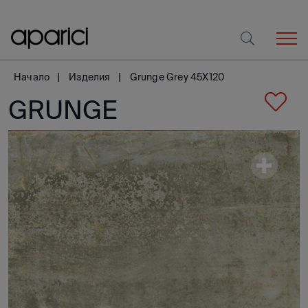
Начало
Изделия
Grunge Grey 45X120
GRUNGE