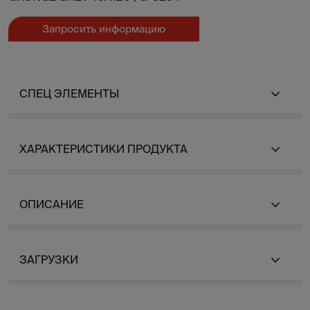
Запросить информацию
СПЕЦ ЭЛЕМЕНТЫ
ХАРАКТЕРИСТИКИ ПРОДУКТА
ОПИСАНИЕ
ЗАГРУЗКИ