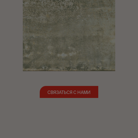
СВЯЗАТЬСЯ С НАМИ