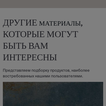
ДРУГИЕ
,
МАТЕРИАЛЫ
КОТОРЫЕ МОГУТ
БЫТЬ ВАМ
ИНТЕРЕСНЫ
Представляем подборку продуктов, наиболее
востребованных нашими пользователями.