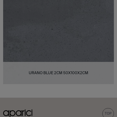
URANO BLUE 2CM 50X100X2CM
TOP