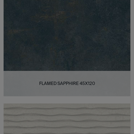
FLAMED SAPPHIRE 45X120