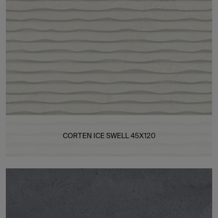
CORTEN ICE SWELL 45X120