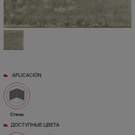
APLICACIÓN
Стена
ДОСТУПНЫЕ ЦВЕТА