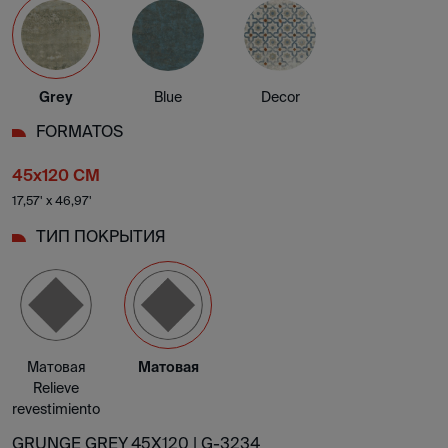
Grey
Blue
Decor
FORMATOS
45x120 CM
17,57' x 46,97'
ТИП ПОКРЫТИЯ
Матовая
Матовая
Relieve
revestimiento
GRUNGE GREY 45X120 |
G-3234