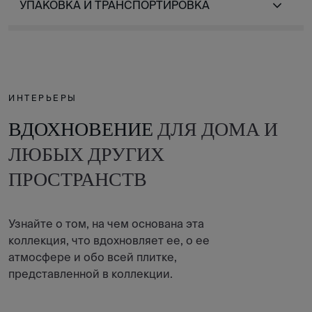
УПАКОВКА И ТРАНСПОРТИРОВКА
ИНТЕРЬЕРЫ
ВДОХНОВЕНИЕ
ДЛЯ ДОМА И
ЛЮБЫХ ДРУГИХ
ПРОСТРАНСТВ
Узнайте о том, на чем основана эта
коллекция, что вдохновляет ее, о ее
атмосфере и обо всей плитке,
представленной в коллекции.