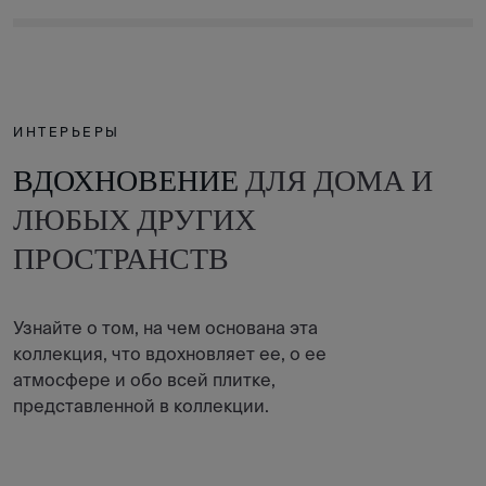
ИНТЕРЬЕРЫ
ВДОХНОВЕНИЕ
ДЛЯ ДОМА И
ЛЮБЫХ ДРУГИХ
ПРОСТРАНСТВ
Узнайте о том, на чем основана эта
коллекция, что вдохновляет ее, о ее
атмосфере и обо всей плитке,
представленной в коллекции.