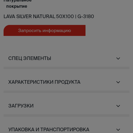
Натуральное
покрытие
LAVA SILVER NATURAL 50X100 |
G-3180
Запросить информацию
СПЕЦ ЭЛЕМЕНТЫ
ХАРАКТЕРИСТИКИ ПРОДУКТА
ЗАГРУЗКИ
УПАКОВКА И ТРАНСПОРТИРОВКА