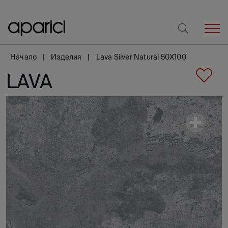
Начало
Изделия
Lava Silver Natural 50X100
LAVA