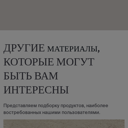
ДРУГИЕ
,
МАТЕРИАЛЫ
КОТОРЫЕ МОГУТ
БЫТЬ ВАМ
ИНТЕРЕСНЫ
Представляем подборку продуктов, наиболее
востребованных нашими пользователями.