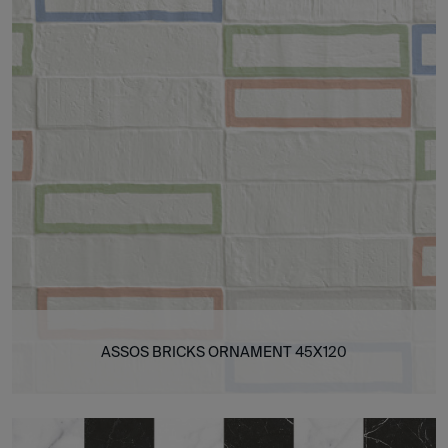
ASSOS BRICKS ORNAMENT 45X120