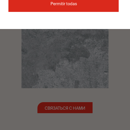
Permitir todas
СВЯЗАТЬСЯ С НАМИ