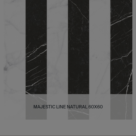
MAJESTIC LINE NATURAL 60X60