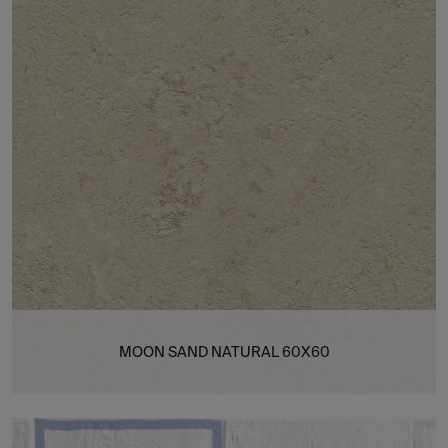
MOON SAND NATURAL 60X60