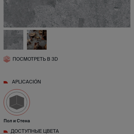
ПОСМОТРЕТЬ В 3D
APLICACIÓN
Пол и Стена
ДОСТУПНЫЕ ЦВЕТА