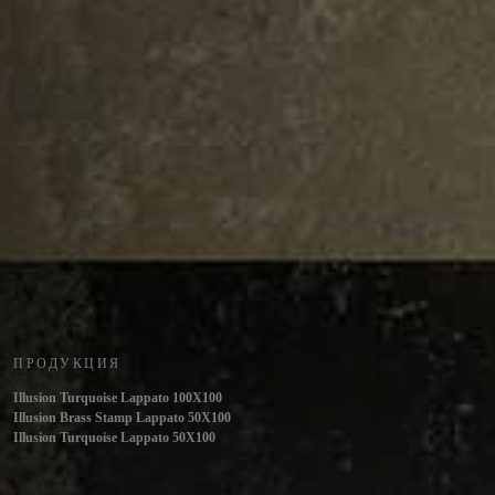
ПРОДУКЦИЯ
Illusion Turquoise Lappato 100X100
Illusion Brass Stamp Lappato 50X100
Illusion Turquoise Lappato 50X100