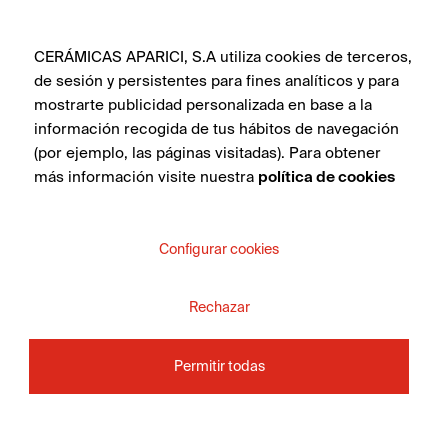
CERÁMICAS APARICI, S.A utiliza cookies de terceros,
de sesión y persistentes para fines analíticos y para
mostrarte publicidad personalizada en base a la
información recogida de tus hábitos de navegación
(por ejemplo, las páginas visitadas). Para obtener
más información visite nuestra
política de cookies
Configurar cookies
Rechazar
Permitir todas