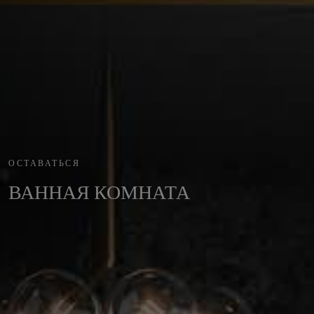
ОСТАВАТЬСЯ
ВАННАЯ КОМНАТА