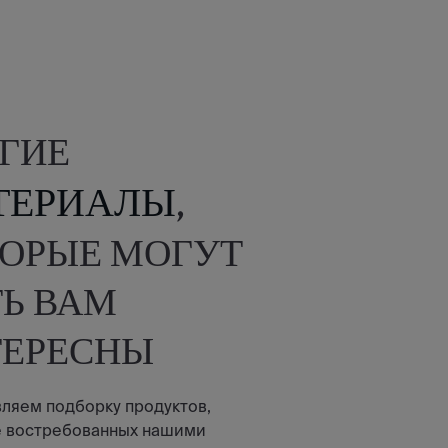
ГИЕ
ТЕРИАЛЫ
,
ОРЫЕ МОГУТ
Ь ВАМ
ТЕРЕСНЫ
ляем подборку продуктов,
 востребованных нашими