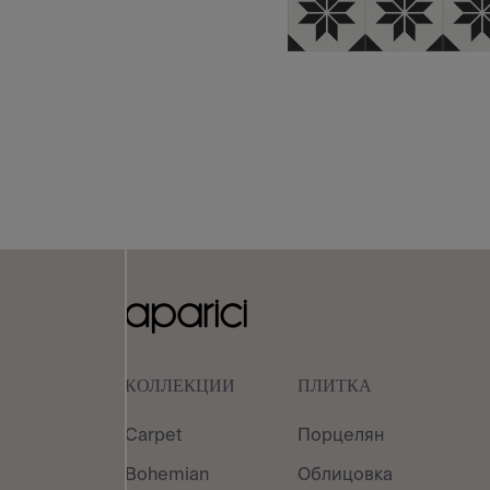
КОЛЛЕКЦИИ
ПЛИТКА
Carpet
Порцелян
Bohemian
Облицовка