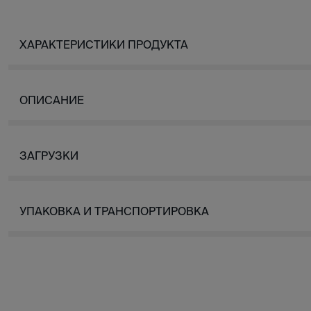
ХАРАКТЕРИСТИКИ ПРОДУКТА
ОПИСАНИЕ
ЗАГРУЗКИ
УПАКОВКА И ТРАНСПОРТИРОВКА