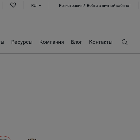
/
RU
Регистрация
Войти в личный кабинет
ты
Ресурсы
Компания
Блог
Контакты