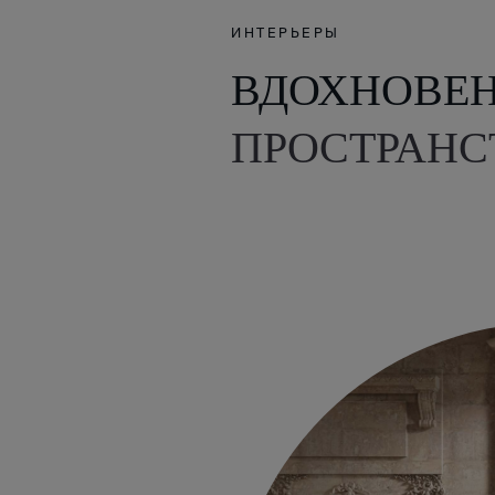
ИНТЕРЬЕРЫ
ВДОХНОВЕ
ПРОСТРАНС