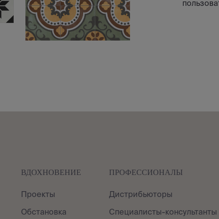
пользова
ВДОХНОВЕНИЕ
ПРОФЕССИОНАЛЫ
Проекты
Дистрибьюторы
Обстановка
Специалисты-консультанты