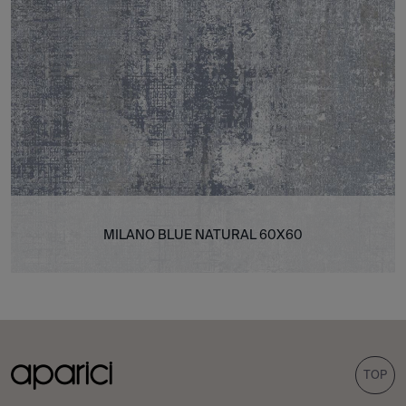
MILANO BLUE NATURAL 60X60
TOP