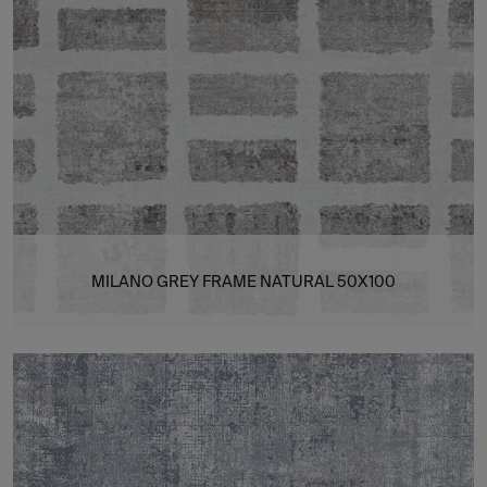
MILANO GREY FRAME NATURAL 50X100