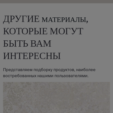
ДРУГИЕ
,
МАТЕРИАЛЫ
КОТОРЫЕ МОГУТ
БЫТЬ ВАМ
ИНТЕРЕСНЫ
Представляем подборку продуктов, наиболее
востребованных нашими пользователями.