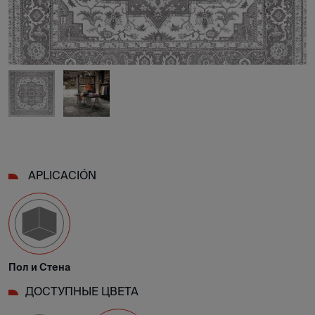
APLICACIÓN
Пол и Стена
ДОСТУПНЫЕ ЦВЕТА