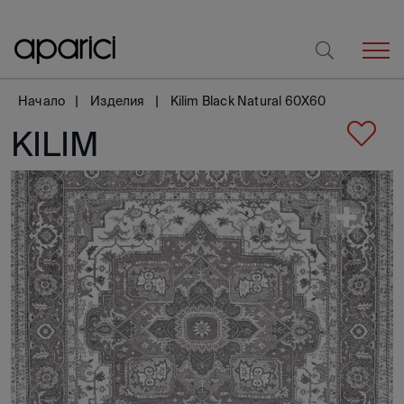
Начало
Изделия
Kilim Black Natural 60X60
KILIM