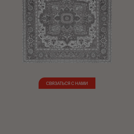
СВЯЗАТЬСЯ С НАМИ