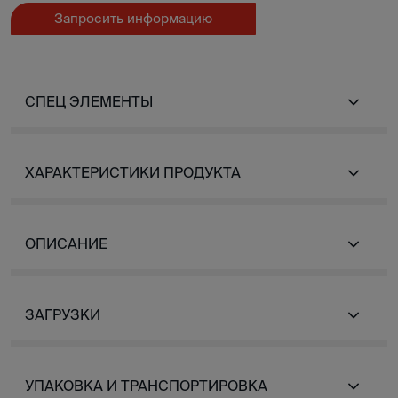
Запросить информацию
СПЕЦ ЭЛЕМЕНТЫ
ХАРАКТЕРИСТИКИ ПРОДУКТА
ОПИСАНИЕ
ЗАГРУЗКИ
УПАКОВКА И ТРАНСПОРТИРОВКА