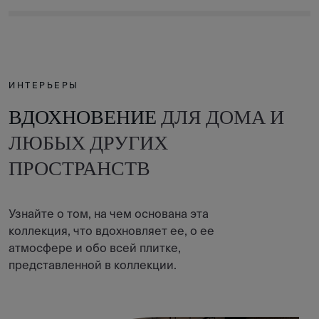
ИНТЕРЬЕРЫ
ВДОХНОВЕНИЕ
ДЛЯ ДОМА И
ЛЮБЫХ ДРУГИХ
ПРОСТРАНСТВ
Узнайте о том, на чем основана эта
коллекция, что вдохновляет ее, о ее
атмосфере и обо всей плитке,
представленной в коллекции.