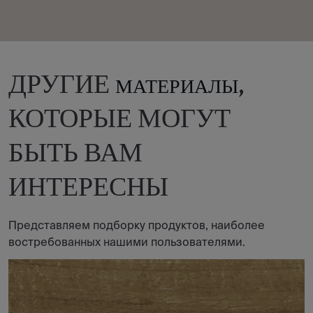
ДРУГИЕ
,
МАТЕРИАЛЫ
КОТОРЫЕ МОГУТ
БЫТЬ ВАМ
ИНТЕРЕСНЫ
Представляем подборку продуктов, наиболее
востребованных нашими пользователями.