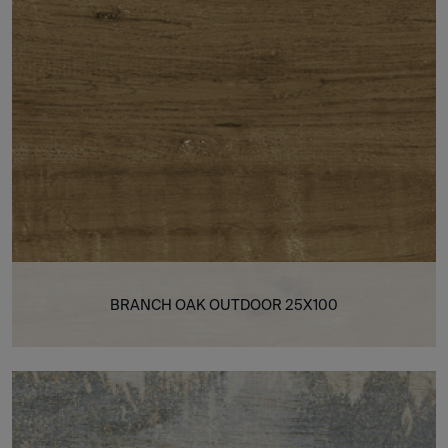
BRANCH OAK OUTDOOR 25X100