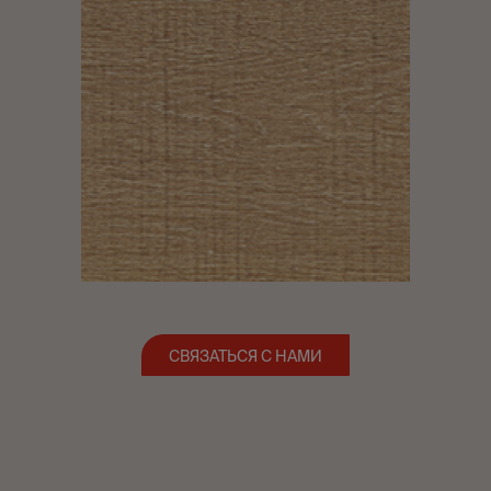
СВЯЗАТЬСЯ С НАМИ