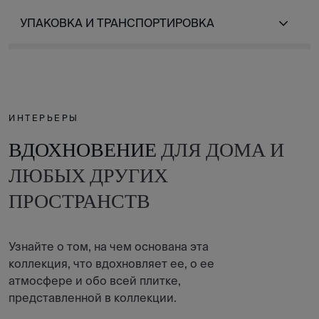
УПАКОВКА И ТРАНСПОРТИРОВКА
ИНТЕРЬЕРЫ
ВДОХНОВЕНИЕ
ДЛЯ ДОМА И
ЛЮБЫХ ДРУГИХ
ПРОСТРАНСТВ
Узнайте о том, на чем основана эта
коллекция, что вдохновляет ее, о ее
атмосфере и обо всей плитке,
представленной в коллекции.