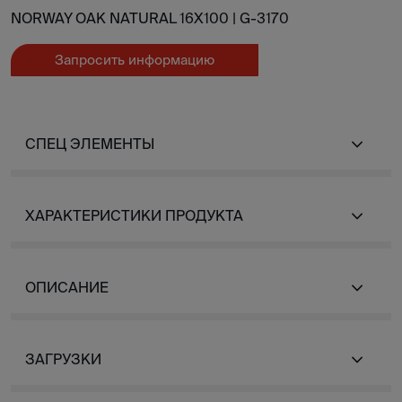
NORWAY OAK NATURAL 16X100 |
G-3170
Запросить информацию
СПЕЦ ЭЛЕМЕНТЫ
ХАРАКТЕРИСТИКИ ПРОДУКТА
ОПИСАНИЕ
ЗАГРУЗКИ