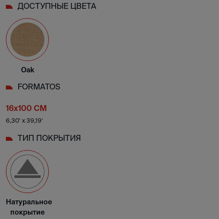
ДОСТУПНЫЕ ЦВЕТА
Oak
FORMATOS
16x100 CM
6,30' x 39,19'
ТИП ПОКРЫТИЯ
Натуральное
покрытие