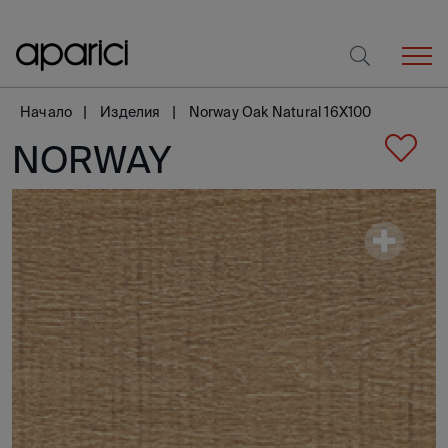
Начало
Изделия
Norway Oak Natural 16X100
NORWAY