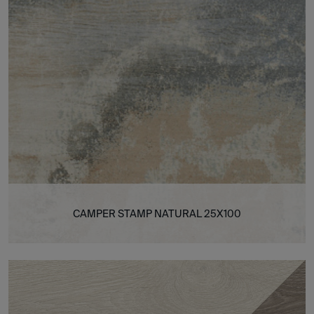
CAMPER STAMP NATURAL 25X100