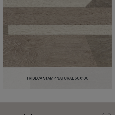
TRIBECA STAMP NATURAL 50X100